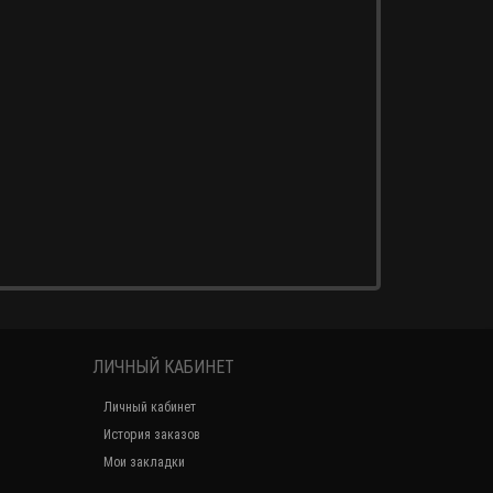
ЛИЧНЫЙ КАБИНЕТ
Личный кабинет
История заказов
Мои закладки