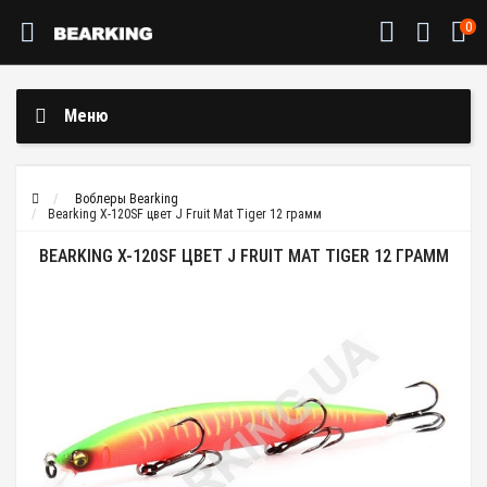
0
Меню
Воблеры Bearking
Bearking X-120SF цвет J Fruit Mat Tiger 12 грамм
BEARKING X-120SF ЦВЕТ J FRUIT MAT TIGER 12 ГРАММ