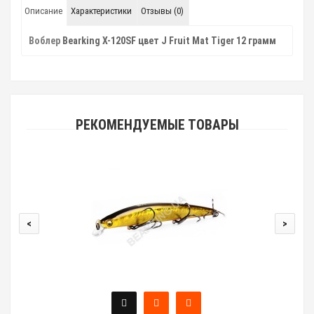
Описание
Характеристики
Отзывы (0)
Воблер
Bearking X-120SF цвет J Fruit Mat Tiger 12 грамм
РЕКОМЕНДУЕМЫЕ ТОВАРЫ
<
>