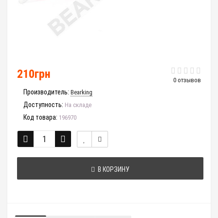
210грн
0 отзывов
Производитель:
Bearking
Доступность:
На складе
Код товара:
196970
В КОРЗИНУ