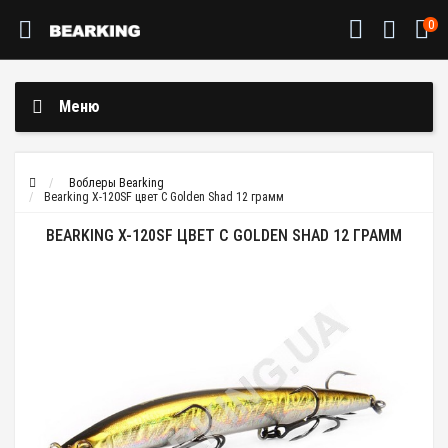
0
Меню
Воблеры Bearking
Bearking X-120SF цвет C Golden Shad 12 грамм
BEARKING X-120SF ЦВЕТ C GOLDEN SHAD 12 ГРАММ