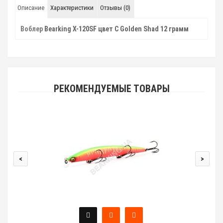
Описание
Характеристики
Отзывы (0)
Воблер
Bearking X-120SF цвет C Golden Shad 12 грамм
РЕКОМЕНДУЕМЫЕ ТОВАРЫ
<
>