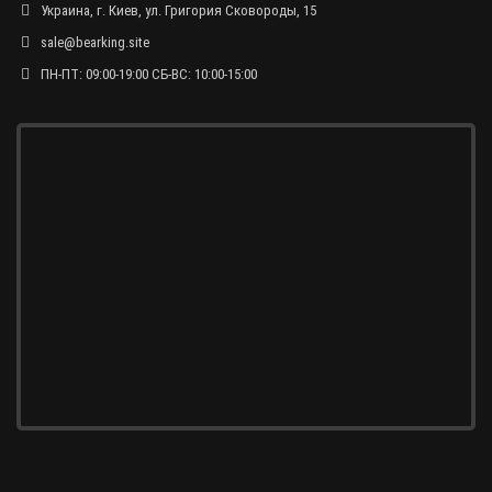
Украина, г. Киев, ул. Григория Сковороды, 15
sale@bearking.site
ПН-ПТ: 09:00-19:00 СБ-ВС: 10:00-15:00