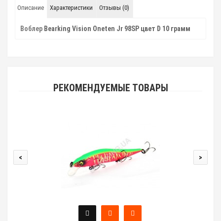
Описание
Характеристики
Отзывы (0)
Воблер
Bearking Vision Oneten Jr 98SP цвет D 10 грамм
РЕКОМЕНДУЕМЫЕ ТОВАРЫ
<
>