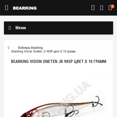
0
Меню
Воблеры Bearking
Bearking Vision Oneten Jr 98SP цвет D 10 грамм
BEARKING VISION ONETEN JR 98SP ЦВЕТ D 10 ГРАММ