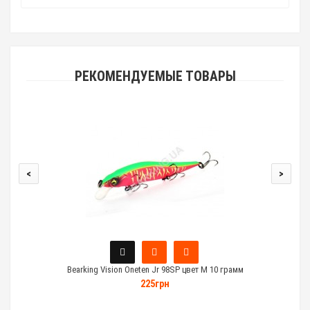
РЕКОМЕНДУЕМЫЕ ТОВАРЫ
<
>
Bearking Vision Oneten Jr 98SP цвет M 10 грамм
225грн