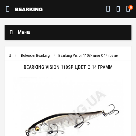
0
Меню
Воблеры Bearking
Bearking Vision 110SP цвет C 14 грамм
BEARKING VISION 110SP ЦВЕТ C 14 ГРАММ