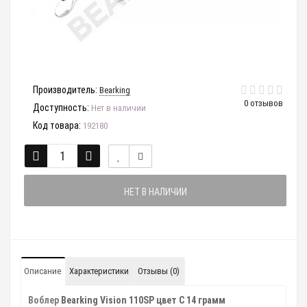
Производитель:
Bearking
0 отзывов
Доступность:
Нет в наличии
Код товара:
192180
НЕТ В НАЛИЧИИ
Описание
Характеристики
Отзывы (0)
Воблер
Bearking Vision 110SP цвет C 14 грамм