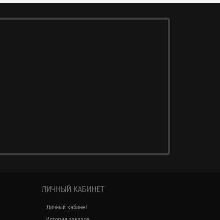
ЛИЧНЫЙ КАБИНЕТ
Личный кабинет
История заказов