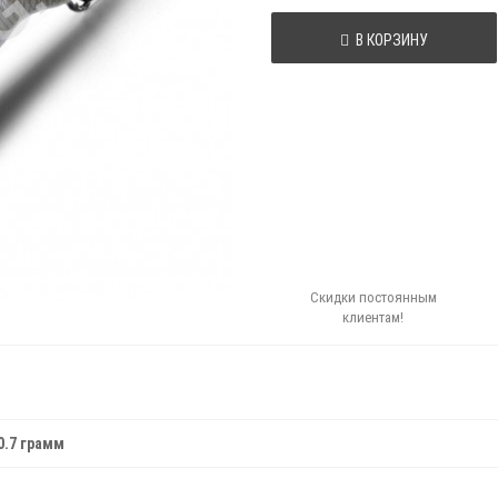
В КОРЗИНУ
Скидки постоянным
клиентам!
10.7 грамм