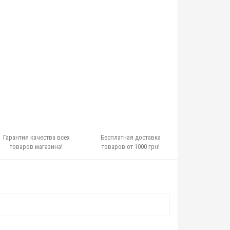
Гарантия качества всех
Бесплатная доставка
товаров магазина!
товаров от 1000 грн!