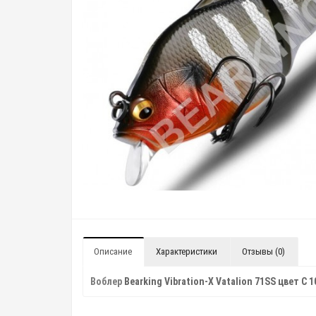
Описание
Характеристики
Отзывы (0)
Воблер
Bearking Vibration-X Vatalion 71SS цвет C 