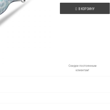
В КОРЗИНУ
Скидки постоянным
клиентам!