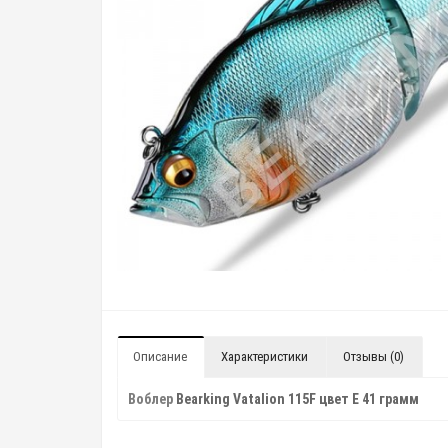
Описание
Характеристики
Отзывы (0)
Воблер
Bearking Vatalion 115F цвет E 41 грамм