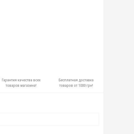
Гарантия качества всех
Бесплатная доставка
товаров магазина!
товаров от 1000 грн!