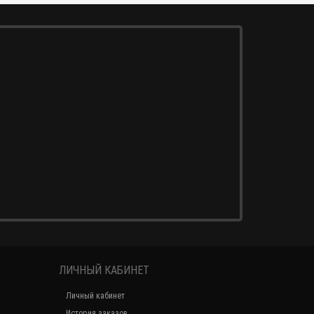
ЛИЧНЫЙ КАБИНЕТ
Личный кабинет
История заказов