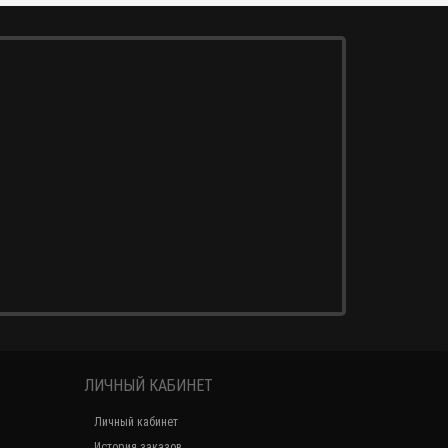
ЛИЧНЫЙ КАБИНЕТ
Личный кабинет
История заказов