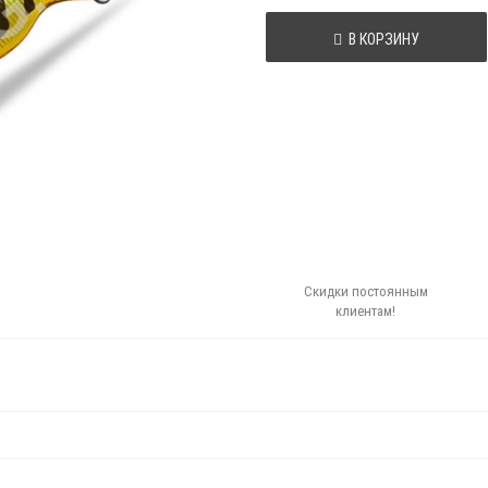
В КОРЗИНУ
Скидки постоянным
клиентам!