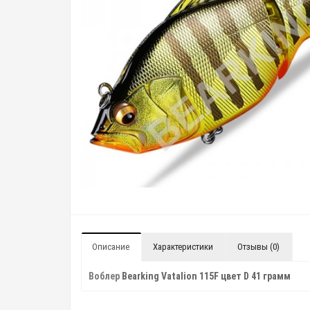
Описание
Характеристики
Отзывы (0)
Воблер
Bearking Vatalion 115F цвет D 41 грамм