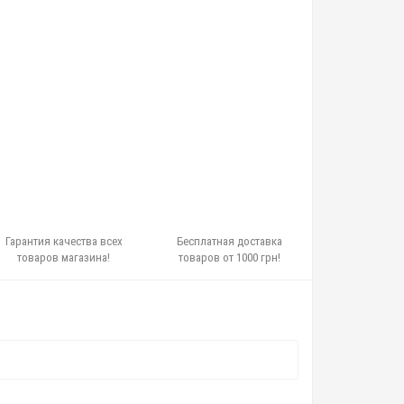
Гарантия качества всех
Бесплатная доставка
товаров магазина!
товаров от 1000 грн!