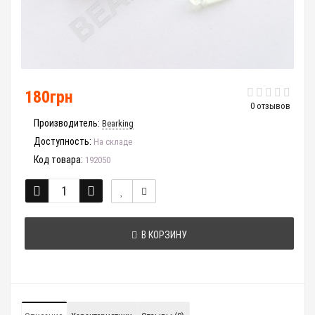
180грн
0 отзывов
Производитель:
Bearking
Доступность:
На складе
Код товара:
192050
В КОРЗИНУ