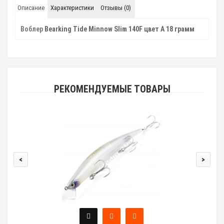
Описание
Характеристики
Отзывы (0)
Воблер
Bearking Tide Minnow Slim 140F цвет A 18 грамм
РЕКОМЕНДУЕМЫЕ ТОВАРЫ
<
>