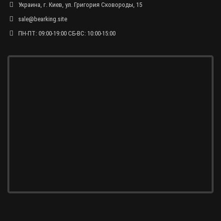
Украина, г. Киев, ул. Григория Сковороды, 15
sale@bearking.site
ПН-ПТ: 09:00-19:00 СБ-ВС: 10:00-15:00