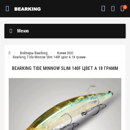
0
Меню
Воблеры Bearking
Копии DUO
Bearking Tide Minnow Slim 140F цвет A 18 грамм
BEARKING TIDE MINNOW SLIM 140F ЦВЕТ A 18 ГРАММ