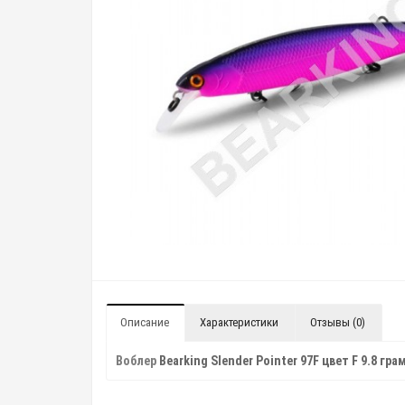
Описание
Характеристики
Отзывы (0)
Воблер
Bearking Slender Pointer 97F цвет F 9.8 гра