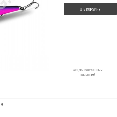
В КОРЗИНУ
Скидки постоянным
клиентам!
мм