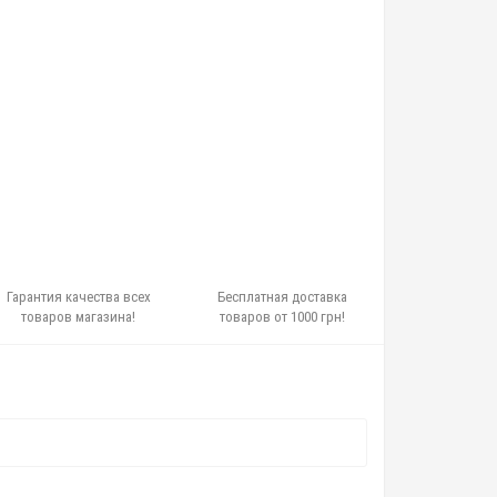
Гарантия качества всех
Бесплатная доставка
товаров магазина!
товаров от 1000 грн!