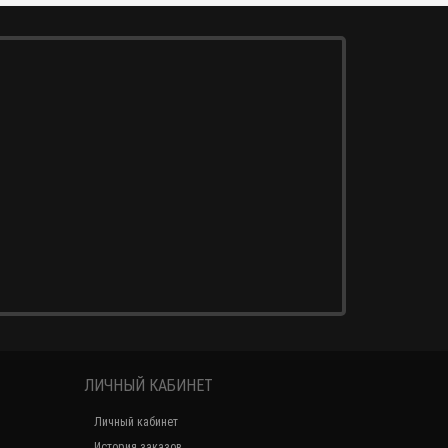
ЛИЧНЫЙ КАБИНЕТ
Личный кабинет
История заказов