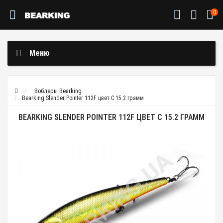
0
Меню
Воблеры Bearking
Bearking Slender Pointer 112F цвет C 15.2 грамм
BEARKING SLENDER POINTER 112F ЦВЕТ C 15.2 ГРАММ