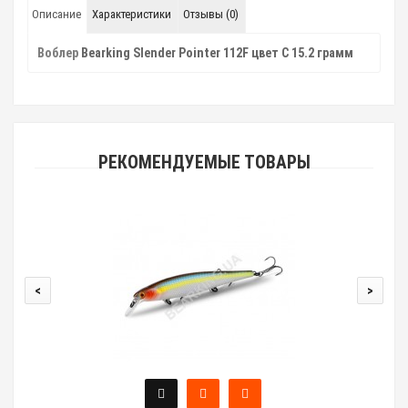
Описание
Характеристики
Отзывы (0)
Воблер
Bearking Slender Pointer 112F цвет C 15.2 грамм
РЕКОМЕНДУЕМЫЕ ТОВАРЫ
<
>