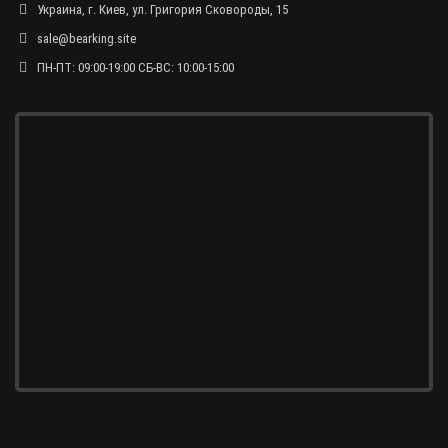
Украина, г. Киев, ул. Григория Сковороды, 15
sale@bearking.site
ПН-ПТ: 09:00-19:00 СБ-ВС: 10:00-15:00