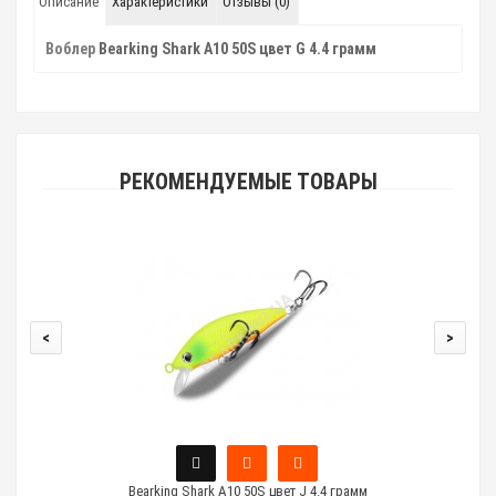
Описание
Характеристики
Отзывы (0)
Воблер
Bearking Shark A10 50S цвет G 4.4 грамм
РЕКОМЕНДУЕМЫЕ ТОВАРЫ
<
>
Bearking Shark A10 50S цвет J 4.4 грамм