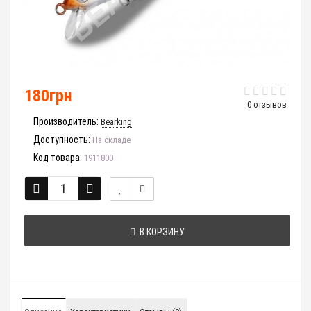
180грн
0 отзывов
Производитель:
Bearking
Доступность:
На складе
Код товара:
1911800
В КОРЗИНУ