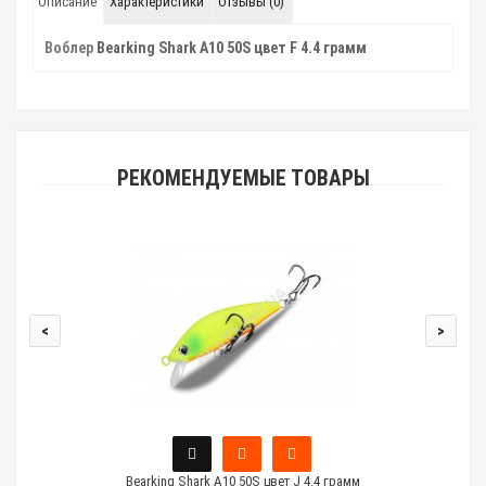
Описание
Характеристики
Отзывы (0)
Воблер
Bearking Shark A10 50S цвет F 4.4 грамм
РЕКОМЕНДУЕМЫЕ ТОВАРЫ
<
>
Bearking Shark A10 50S цвет J 4.4 грамм