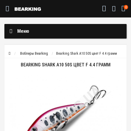
0
Меню
Воблеры Bearking
Bearking Shark A10 50S цвет F 4.4 грамм
BEARKING SHARK A10 50S ЦВЕТ F 4.4 ГРАММ