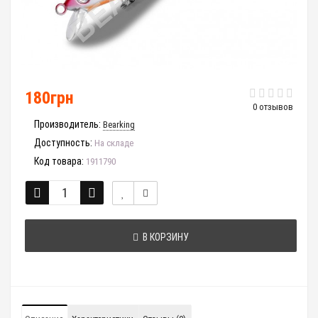
180грн
0 отзывов
Производитель:
Bearking
Доступность:
На складе
Код товара:
1911790
В КОРЗИНУ