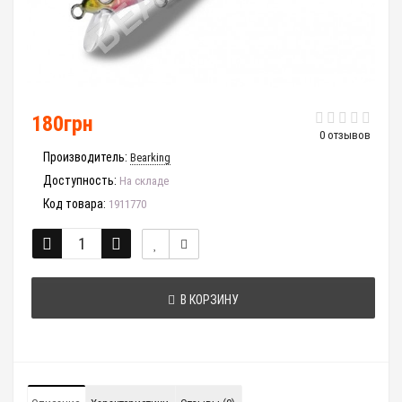
180грн
0 отзывов
Производитель:
Bearking
Доступность:
На складе
Код товара:
1911770
В КОРЗИНУ