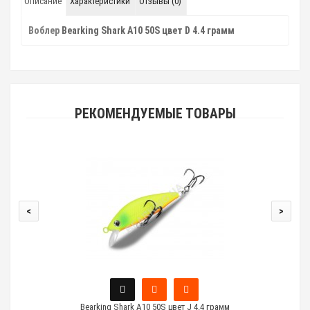
Описание
Характеристики
Отзывы (0)
Воблер
Bearking Shark A10 50S цвет D 4.4 грамм
РЕКОМЕНДУЕМЫЕ ТОВАРЫ
<
>
Bearking Shark A10 50S цвет J 4.4 грамм