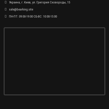
Украина, г. Киев, ул. Григория Сковороды, 15
sale@bearking.site
ПН-ПТ: 09:00-19:00 СБ-ВС: 10:00-15:00