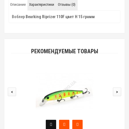
Описание
Характеристики
Отзывы (0)
Воблер
Bearking Riprizer 110F цвет H 15 грамм
РЕКОМЕНДУЕМЫЕ ТОВАРЫ
<
>