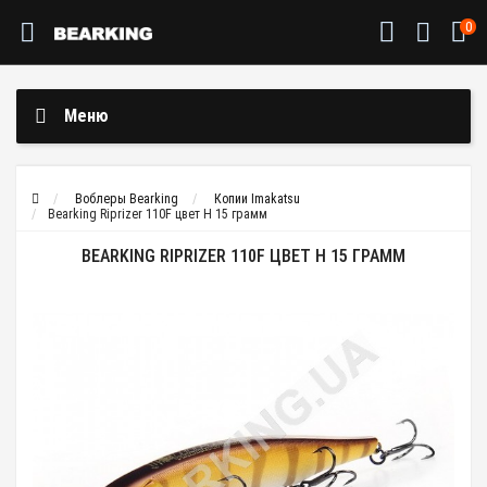
0
Меню
Воблеры Bearking
Копии Imakatsu
Bearking Riprizer 110F цвет H 15 грамм
BEARKING RIPRIZER 110F ЦВЕТ H 15 ГРАММ