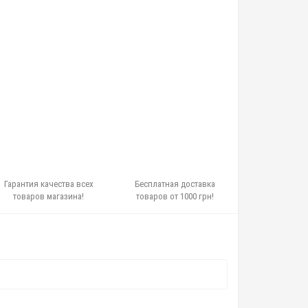
Гарантия качества всех
Бесплатная доставка
товаров магазина!
товаров от 1000 грн!