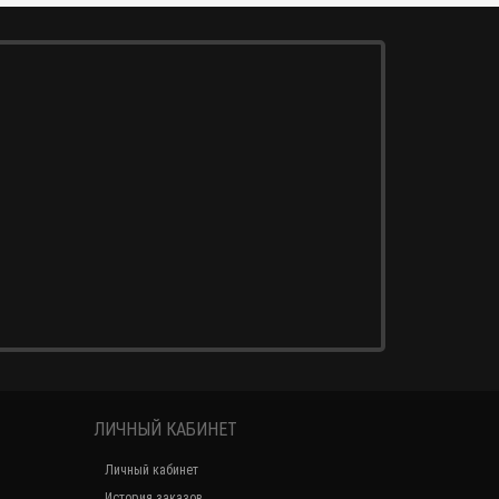
ЛИЧНЫЙ КАБИНЕТ
Личный кабинет
История заказов