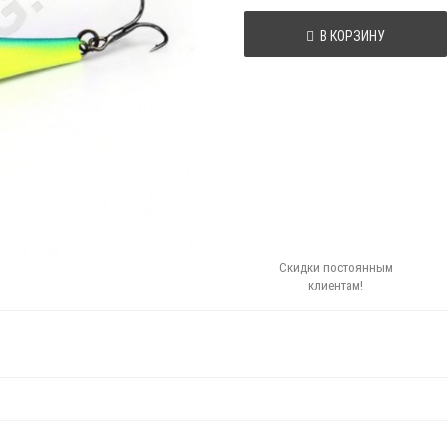
В КОРЗИНУ
Скидки постоянным
клиентам!