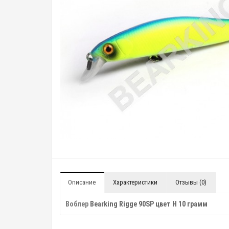
Описание
Характеристики
Отзывы (0)
Воблер
Bearking Rigge 90SP цвет H 10 грамм