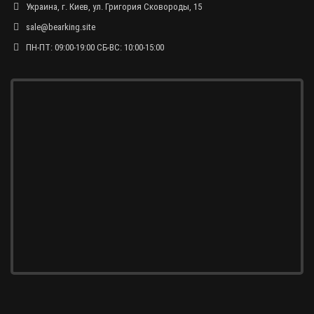
Украина, г. Киев, ул. Григория Сковороды, 15
sale@bearking.site
ПН-ПТ: 09:00-19:00 СБ-ВС: 10:00-15:00