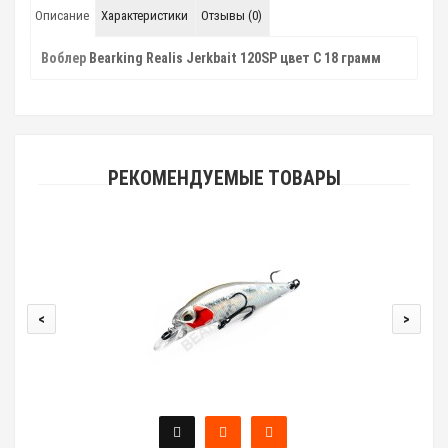
Описание
Характеристики
Отзывы (0)
Воблер
Bearking Realis Jerkbait 120SP цвет C 18 грамм
РЕКОМЕНДУЕМЫЕ ТОВАРЫ
<
>