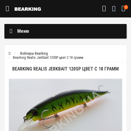
0
Меню
Воблеры Bearking
Bearking Realis Jerkbait 120SP цвет C 18 грамм
BEARKING REALIS JERKBAIT 120SP ЦВЕТ C 18 ГРАММ