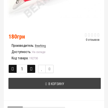
180грн
0 отзывов
Производитель:
Bearking
Доступность:
На складе
Код товара:
192730
В КОРЗИНУ