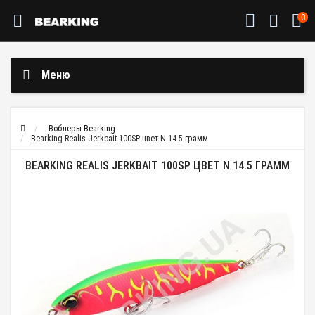
0
Меню
Воблеры Bearking
Bearking Realis Jerkbait 100SP цвет N 14.5 грамм
BEARKING REALIS JERKBAIT 100SP ЦВЕТ N 14.5 ГРАММ