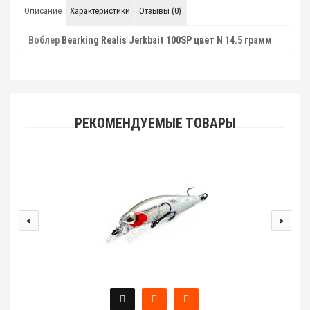
Описание
Характеристики
Отзывы (0)
Воблер
Bearking Realis Jerkbait 100SP цвет N 14.5 грамм
РЕКОМЕНДУЕМЫЕ ТОВАРЫ
<
>