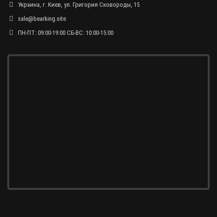
Украина, г. Киев, ул. Григория Сковороды, 15
sale@bearking.site
ПН-ПТ: 09:00-19:00 СБ-ВС: 10:00-15:00