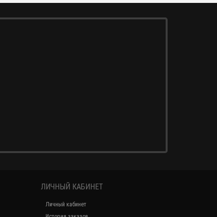
ЛИЧНЫЙ КАБИНЕТ
Личный кабинет
История заказов