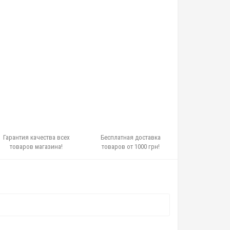
Гарантия качества всех
Бесплатная доставка
товаров магазина!
товаров от 1000 грн!