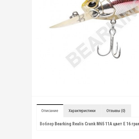
Описание
Характеристики
Отзывы (0)
Воблер
Bearking Realis Crank M65 11A цвет E 16 гр