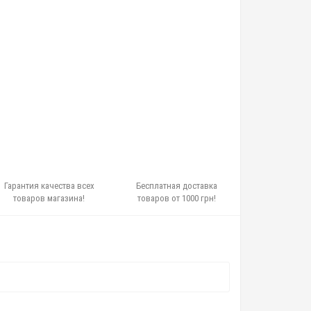
Гарантия качества всех
Бесплатная доставка
товаров магазина!
товаров от 1000 грн!