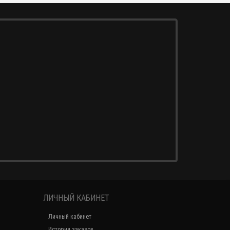
ЛИЧНЫЙ КАБИНЕТ
Личный кабинет
История заказов