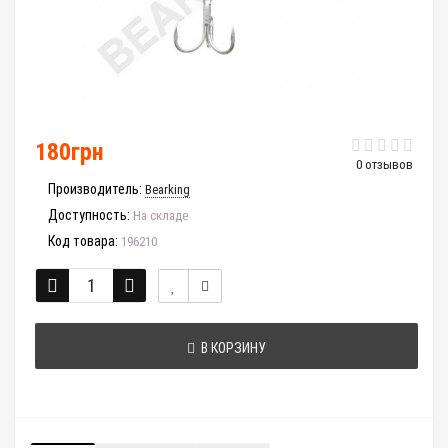
180грн
0 отзывов
Производитель:
Bearking
Доступность:
На складе
Код товара:
196210
В КОРЗИНУ