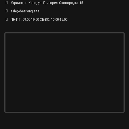
Украина, г. Киев, ул. Григория Сковороды, 15
sale@bearking.site
ПН-ПТ: 09:00-19:00 СБ-ВС: 10:00-15:00