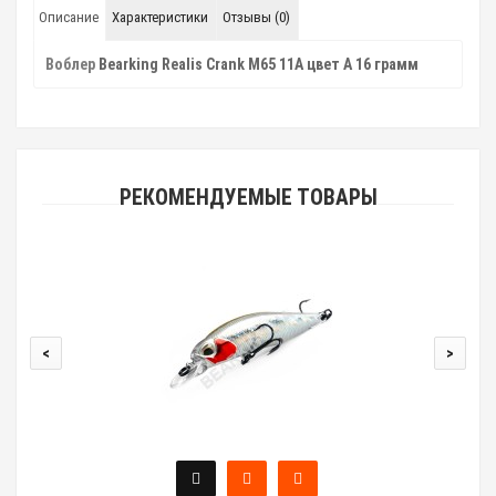
Описание
Характеристики
Отзывы (0)
Воблер
Bearking Realis Crank M65 11A цвет A 16 грамм
РЕКОМЕНДУЕМЫЕ ТОВАРЫ
<
>