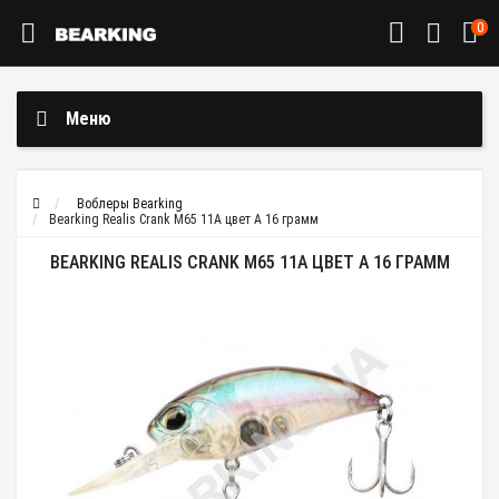
0
Меню
Воблеры Bearking
Bearking Realis Crank M65 11A цвет A 16 грамм
BEARKING REALIS CRANK M65 11A ЦВЕТ A 16 ГРАММ