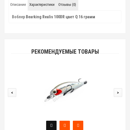
Описание
Характеристики
Отзывы (0)
Воблер
Bearking Realis 100DR цвет Q 16 грамм
РЕКОМЕНДУЕМЫЕ ТОВАРЫ
<
>