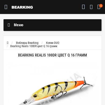
0
Меню
Воблеры Bearking
Копии DUO
Bearking Realis 100DR цвет Q 16 грамм
BEARKING REALIS 100DR ЦВЕТ Q 16 ГРАММ