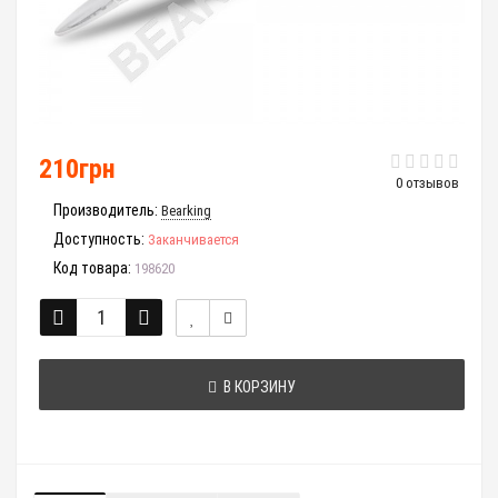
210грн
0 отзывов
Производитель:
Bearking
Доступность:
Заканчивается
Код товара:
198620
В КОРЗИНУ