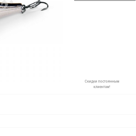
Скидки постоянным
клиентам!