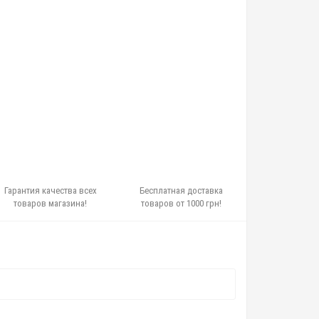
Гарантия качества всех
Бесплатная доставка
товаров магазина!
товаров от 1000 грн!