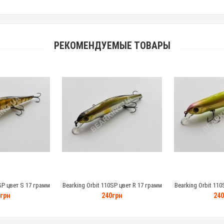
РЕКОМЕНДУЕМЫЕ ТОВАРЫ
SP цвет S 17 грамм
Bearking Orbit 110SP цвет R 17 грамм
Bearking Orbit 110
грн
240грн
240