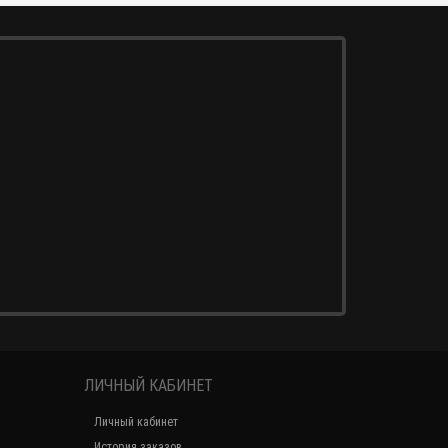
ЛИЧНЫЙ КАБИНЕТ
Личный кабинет
История заказов