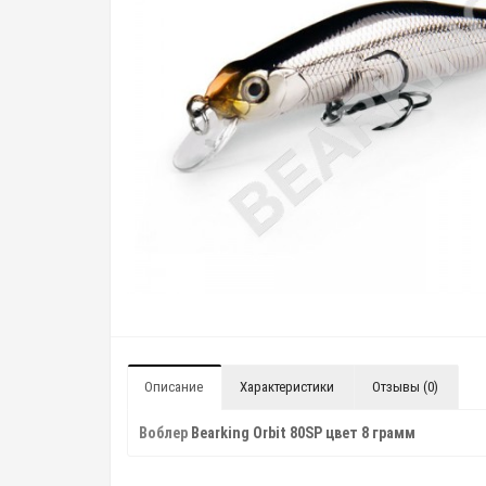
Описание
Характеристики
Отзывы (0)
Воблер
Bearking Orbit 80SP цвет 8 грамм