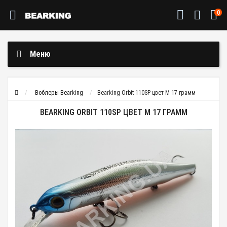
0
Меню
Воблеры Bearking
Bearking Orbit 110SP цвет M 17 грамм
BEARKING ORBIT 110SP ЦВЕТ M 17 ГРАММ