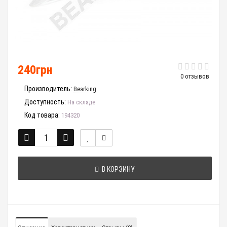
240грн
0 отзывов
Производитель:
Bearking
Доступность:
На складе
Код товара:
194320
В КОРЗИНУ