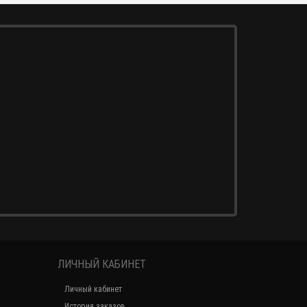
ЛИЧНЫЙ КАБИНЕТ
Личный кабинет
История заказов