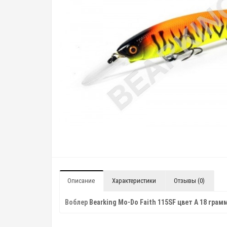
Описание
Характеристики
Отзывы (0)
Воблер
Bearking Mo-Do Faith 115SF цвет A 18 грам