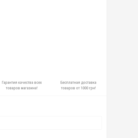
Гарантия качества всех
Бесплатная доставка
товаров магазина!
товаров от 1000 грн!