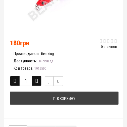
180грн
0 отзывов
Производитель:
Bearking
Доступность:
На складе
Код товара:
1912590
В КОРЗИНУ