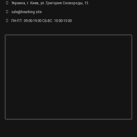
Украина, г. Киев, ул. Григория Сковороды, 15
sale@bearking.site
ПН-ПТ: 09:00-19:00 СБ-ВС: 10:00-15:00