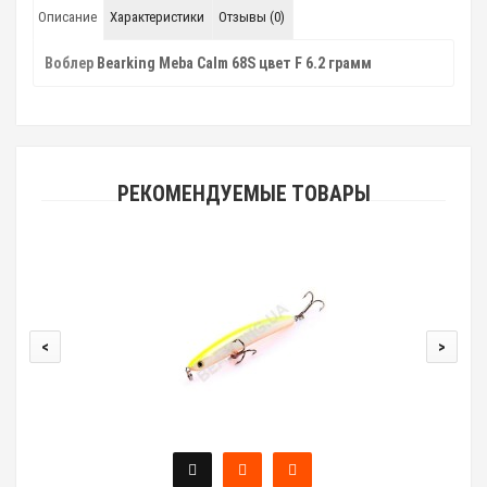
Описание
Характеристики
Отзывы (0)
Воблер
Bearking Meba Calm 68S цвет F 6.2 грамм
РЕКОМЕНДУЕМЫЕ ТОВАРЫ
<
>