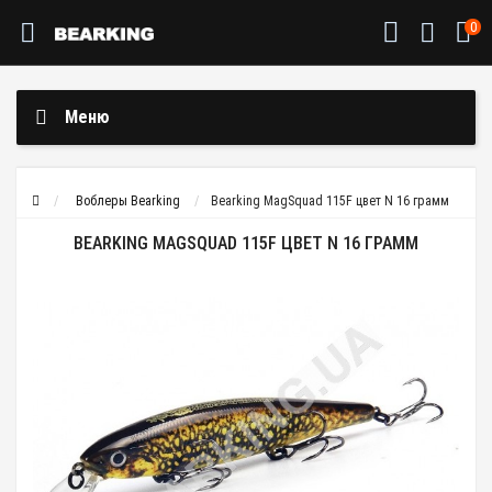
0
Меню
Воблеры Bearking
Bearking MagSquad 115F цвет N 16 грамм
BEARKING MAGSQUAD 115F ЦВЕТ N 16 ГРАММ