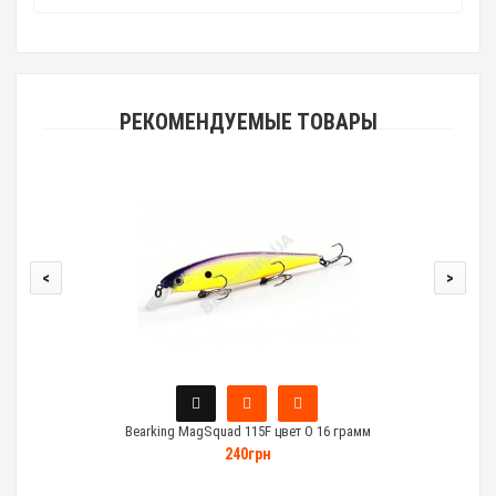
РЕКОМЕНДУЕМЫЕ ТОВАРЫ
<
>
Bearking MagSquad 115F цвет O 16 грамм
240грн