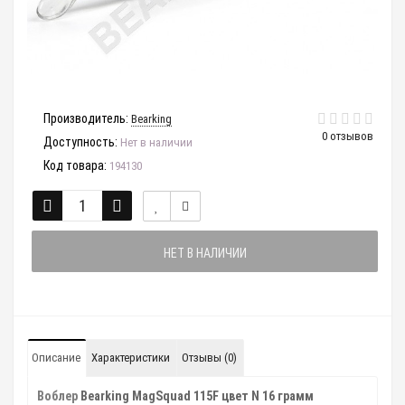
Производитель:
Bearking
0 отзывов
Доступность:
Нет в наличии
Код товара:
194130
НЕТ В НАЛИЧИИ
Описание
Характеристики
Отзывы (0)
Воблер
Bearking MagSquad 115F цвет N 16 грамм