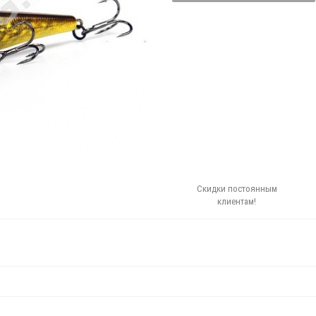
Скидки постоянным
клиентам!