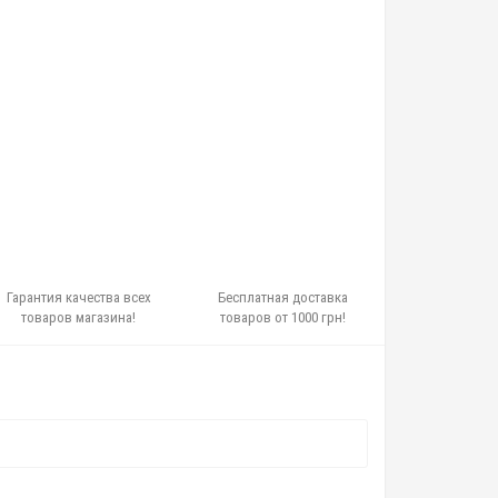
Гарантия качества всех
Бесплатная доставка
товаров магазина!
товаров от 1000 грн!