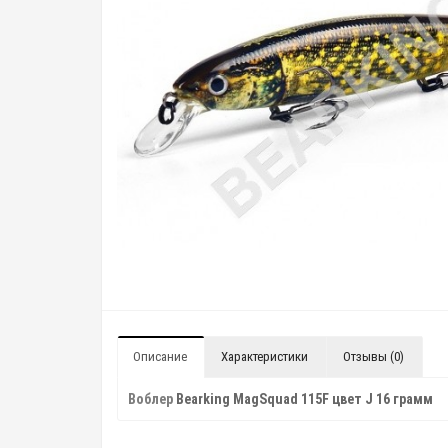
Описание
Характеристики
Отзывы (0)
Воблер
Bearking MagSquad 115F цвет J 16 грамм