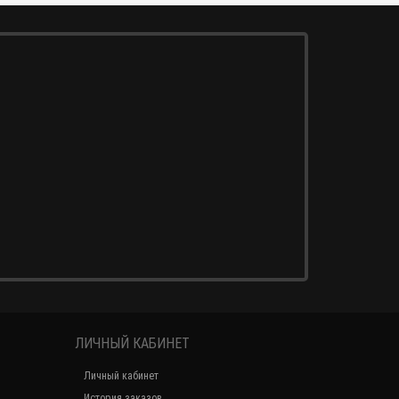
ЛИЧНЫЙ КАБИНЕТ
Личный кабинет
История заказов