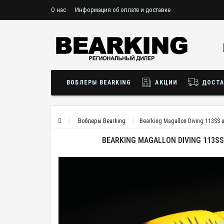
О нас
Информация об оплате и доставке
ВОБЛЕРЫ BEARKING
АКЦИИ
ДОСТА
Воблеры Bearking
Bearking Magallon Diving 113SS 
BEARKING MAGALLON DIVING 113SS