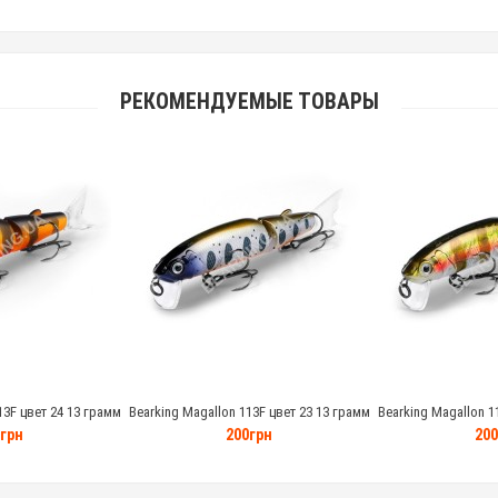
РЕКОМЕНДУЕМЫЕ ТОВАРЫ
13F цвет 24 13 грамм
Bearking Magallon 113F цвет 23 13 грамм
Bearking Magallon 1
грн
200грн
200