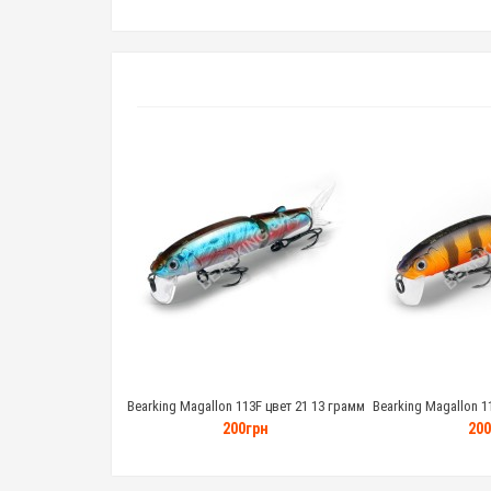
Bearking Magallon 113F цвет 21 13 грамм
Bearking Magallon 1
200грн
200