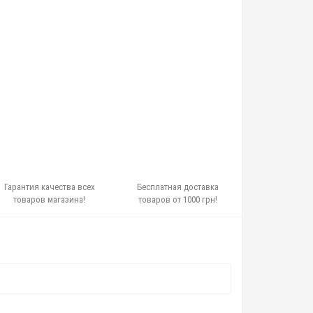
Гарантия качества всех
Бесплатная доставка
товаров магазина!
товаров от 1000 грн!