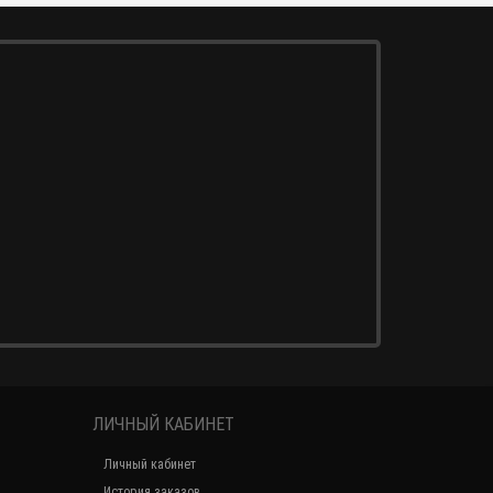
ЛИЧНЫЙ КАБИНЕТ
Личный кабинет
История заказов