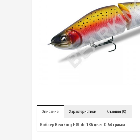
Описание
Характеристики
Отзывы (0)
Воблер
Bearking I-Slide 185 цвет D 64 грамм