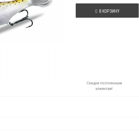
В КОРЗИНУ
Скидки постоянным
клиентам!