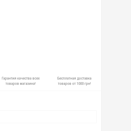
Гарантия качества всех
Бесплатная доставка
товаров магазина!
товаров от 1000 грн!