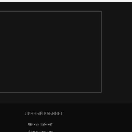
ЛИЧНЫЙ КАБИНЕТ
Личный кабинет
История заказов