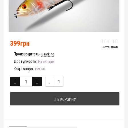
399грн
0 отзывов
Производитель:
Bearking
Доступность:
На складе
Код товара:
199370
В КОРЗИНУ