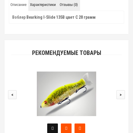
Описание
Характеристики
Отзывы (0)
Воблер
Bearking I-Slide 135B цвет C 28 грамм
РЕКОМЕНДУЕМЫЕ ТОВАРЫ
<
>