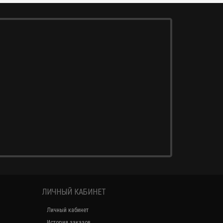
ЛИЧНЫЙ КАБИНЕТ
Личный кабинет
История заказов