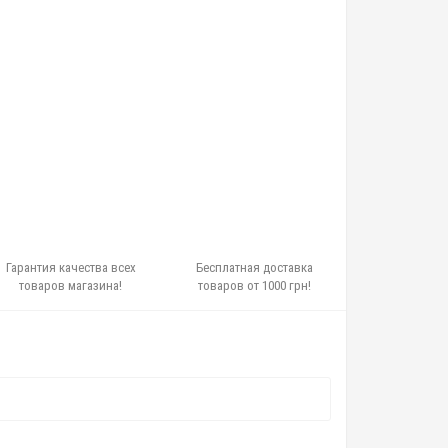
Гарантия качества всех
Бесплатная доставка
товаров магазина!
товаров от 1000 грн!