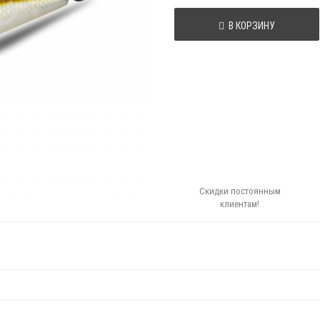
В КОРЗИНУ
Скидки постоянным
клиентам!