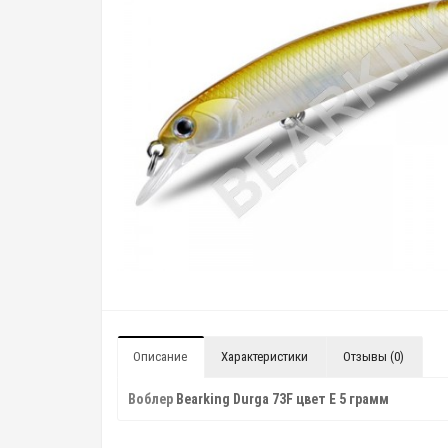
Описание
Характеристики
Отзывы (0)
Воблер
Bearking Durga 73F цвет E 5 грамм