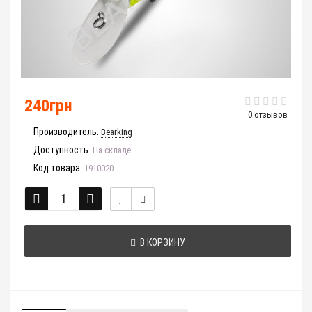
240грн
0 отзывов
Производитель:
Bearking
Доступность:
На складе
Код товара:
1910020
В КОРЗИНУ