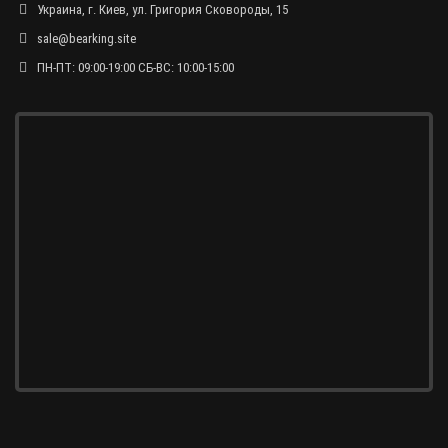
Украина, г. Киев, ул. Григория Сковороды, 15
sale@bearking.site
ПН-ПТ: 09:00-19:00 СБ-ВС: 10:00-15:00