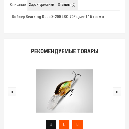
Описание
Характеристики
Отзывы (0)
Воблер
Bearking Deep X-200 LBO 70F цвет I 15 грамм
РЕКОМЕНДУЕМЫЕ ТОВАРЫ
<
>