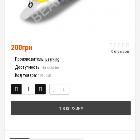
200грн
0 отзывов
Производитель:
Bearking
Доступность:
На складе
Код товара:
1910550
В КОРЗИНУ