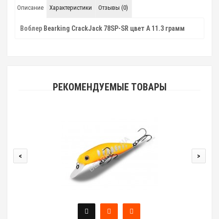
Описание
Характеристики
Отзывы (0)
Воблер
Bearking CrackJack 78SP-SR цвет A 11.3 грамм
РЕКОМЕНДУЕМЫЕ ТОВАРЫ
<
>