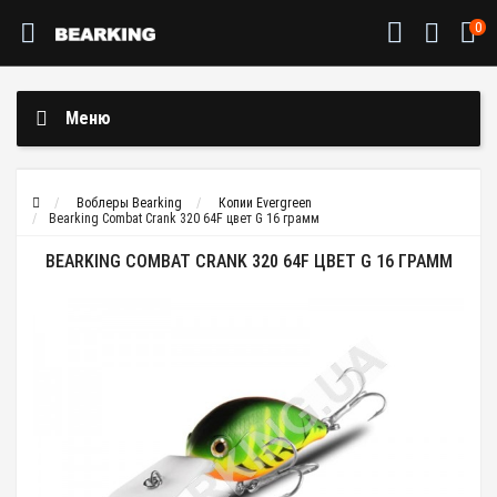
0
Меню
Воблеры Bearking
Копии Evergreen
Bearking Combat Crank 320 64F цвет G 16 грамм
BEARKING COMBAT CRANK 320 64F ЦВЕТ G 16 ГРАММ