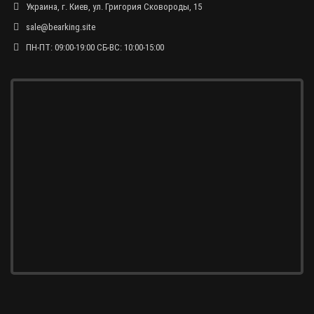
Украина, г. Киев, ул. Григория Сковороды, 15
sale@bearking.site
ПН-ПТ: 09:00-19:00 СБ-ВС: 10:00-15:00