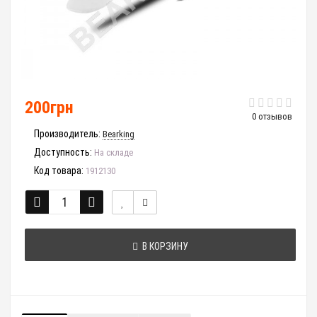
200грн
0 отзывов
Производитель:
Bearking
Доступность:
На складе
Код товара:
1912130
В КОРЗИНУ