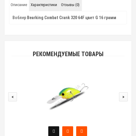
Описание
Характеристики
Отзывы (0)
Воблер
Bearking Combat Crank 320 64F цвет G 16 грамм
РЕКОМЕНДУЕМЫЕ ТОВАРЫ
<
>