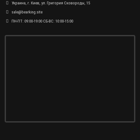
Украина, г. Киев, ул. Григория Сковороды, 15
sale@bearking.site
ПН-ПТ: 09:00-19:00 СБ-ВС: 10:00-15:00