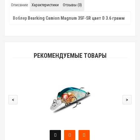
Описание
Характеристики
Отзывы (0)
Воблер
Bearking Camion Magnum 35F-SR цвет D 3.6 грамм
РЕКОМЕНДУЕМЫЕ ТОВАРЫ
<
>