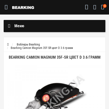
0
Меню
Воблеры Bearking
Bearking Camion Magnum 35F-SR цвет D 3.6 грамм
BEARKING CAMION MAGNUM 35F-SR ЦВЕТ D 3.6 ГРАММ