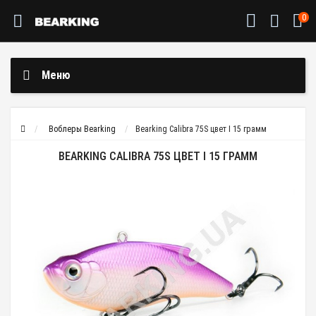
0
Меню
Воблеры Bearking
Bearking Calibra 75S цвет I 15 грамм
BEARKING CALIBRA 75S ЦВЕТ I 15 ГРАММ