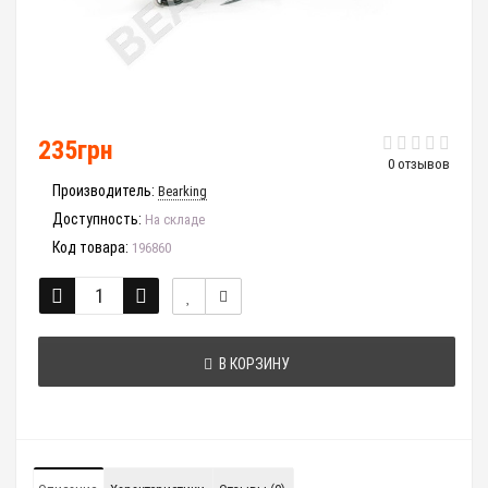
235грн
0 отзывов
Производитель:
Bearking
Доступность:
На складе
Код товара:
196860
В КОРЗИНУ