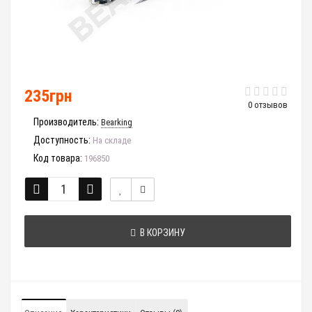
235грн
0 отзывов
Производитель:
Bearking
Доступность:
На складе
Код товара:
196850
В КОРЗИНУ