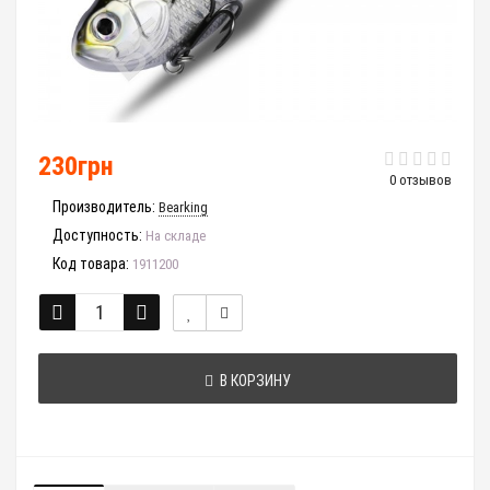
230грн
0 отзывов
Производитель:
Bearking
Доступность:
На складе
Код товара:
1911200
В КОРЗИНУ