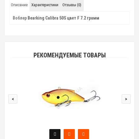
Описание
Характеристики
Отзывы (0)
Воблер
Bearking Calibra 50S цвет F 7.2 грамм
РЕКОМЕНДУЕМЫЕ ТОВАРЫ
<
>