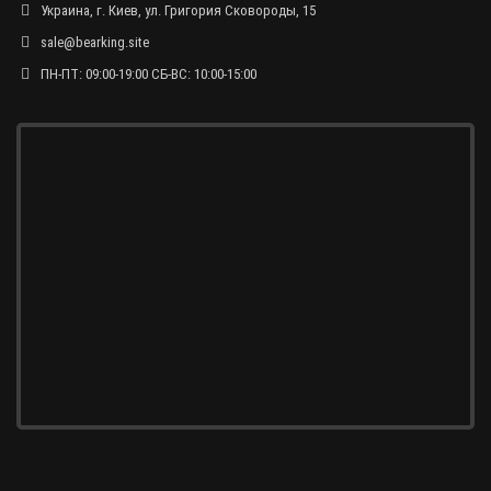
Украина, г. Киев, ул. Григория Сковороды, 15
sale@bearking.site
ПН-ПТ: 09:00-19:00 СБ-ВС: 10:00-15:00