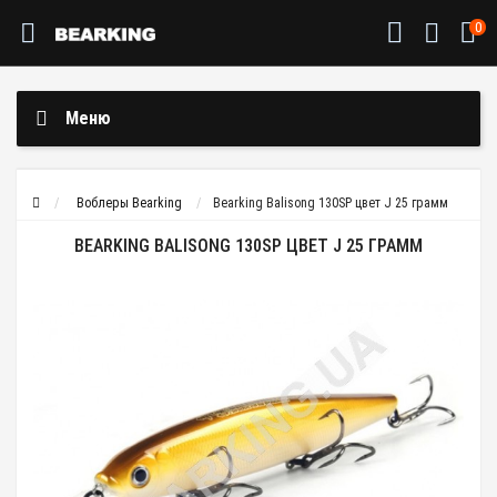
0
Меню
Воблеры Bearking
Bearking Balisong 130SP цвет J 25 грамм
BEARKING BALISONG 130SP ЦВЕТ J 25 ГРАММ