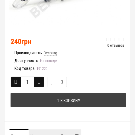
240грн
0 отзывов
Производитель:
Bearking
Доступность:
На складе
Код товара:
191220
В КОРЗИНУ