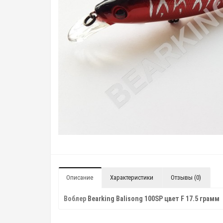
Описание
Характеристики
Отзывы (0)
Воблер
Bearking Balisong 100SP цвет F 17.5 грамм