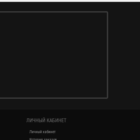
ЛИЧНЫЙ КАБИНЕТ
Личный кабинет
История заказов