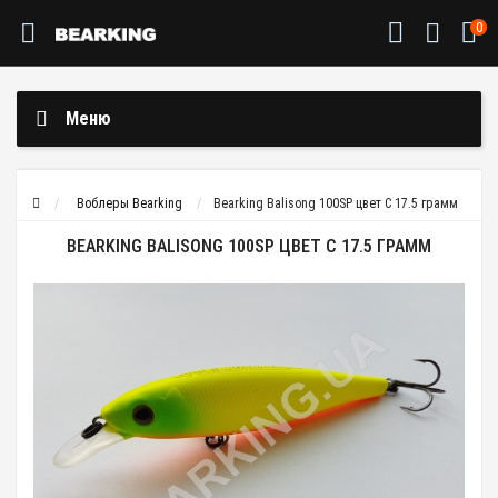
0
Меню
Воблеры Bearking
Bearking Balisong 100SP цвет C 17.5 грамм
BEARKING BALISONG 100SP ЦВЕТ C 17.5 ГРАММ