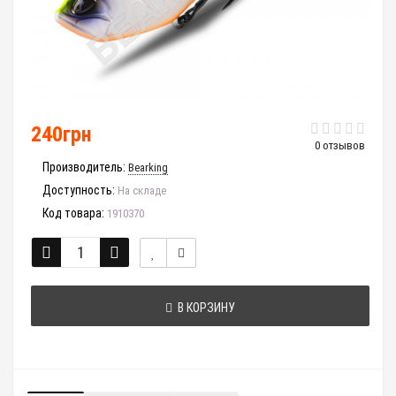
240грн
0 отзывов
Производитель:
Bearking
Доступность:
На складе
Код товара:
1910370
В КОРЗИНУ