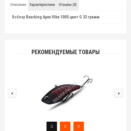
Описание
Характеристики
Отзывы (0)
Воблер
Bearking Apex Vibe 100S цвет G 32 грамм
РЕКОМЕНДУЕМЫЕ ТОВАРЫ
<
>